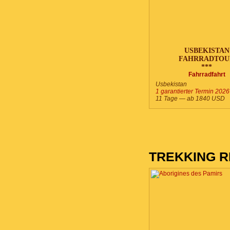
USBEKISTAN
FAHRRADTOU
***
Fahrradfahrt
Usbekistan
1 garantierter Termin 2026
11 Tage — ab
1840
USD
TREKKING R