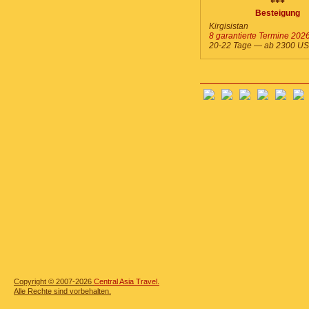
***
Besteigung
Kirgisistan
8 garantierte Termine 202
20-22 Tage — ab
2300
US
Copyright © 2007-2026
Central Asia Travel.
Alle Rechte sind vorbehalten.