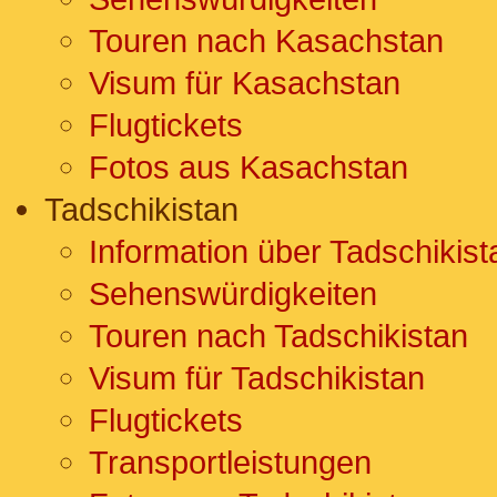
Touren nach Kasachstan
Visum für Kasachstan
Flugtickets
Fotos aus Kasachstan
Tadschikistan
Information über Tadschikist
Sehenswürdigkeiten
Touren nach Tadschikistan
Visum für Tadschikistan
Flugtickets
Transportleistungen