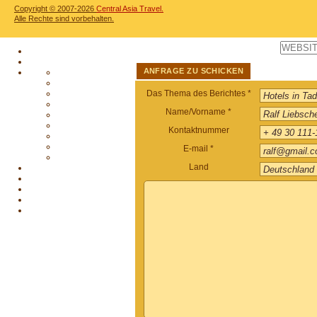
Copyright © 2007-2026
Central Asia Travel.
Alle Rechte sind vorbehalten.
ANFRAGE ZU SCHICKEN
Das Thema des Berichtes *
Name/Vorname *
Kontaktnummer
E-mail *
Land