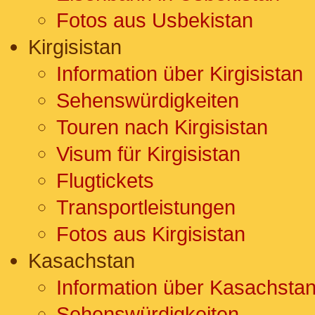
Fotos aus Usbekistan
Kirgisistan
Information über Kirgisistan
Sehenswürdigkeiten
Touren nach Kirgisistan
Visum für Kirgisistan
Flugtickets
Transportleistungen
Fotos aus Kirgisistan
Kasachstan
Information über Kasachsta
Sehenswürdigkeiten