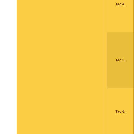
Tag 4.
Tag 5.
Tag 6.