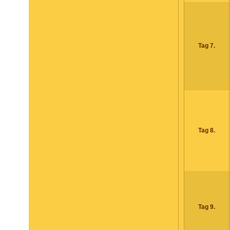
Tag 7.
Tag 8.
Tag 9.