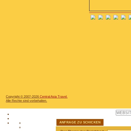
Copyright © 2007-2026
Central Asia Travel.
Alle Rechte sind vorbehalten.
ANFRAGE ZU SCHICKEN