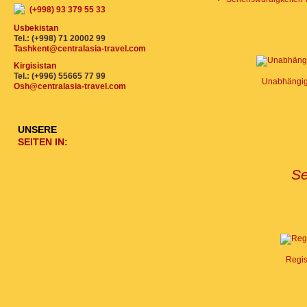
(+998) 93 379 55 33
Usbekistan
Tel.: (+998) 71 20002 99
Tashkent@centralasia-travel.com
Kirgisistan
Tel.: (+996) 55665 77 99
Unabhängigk
Osh@centralasia-travel.com
UNSERE
SEITEN IN:
Se
Regis