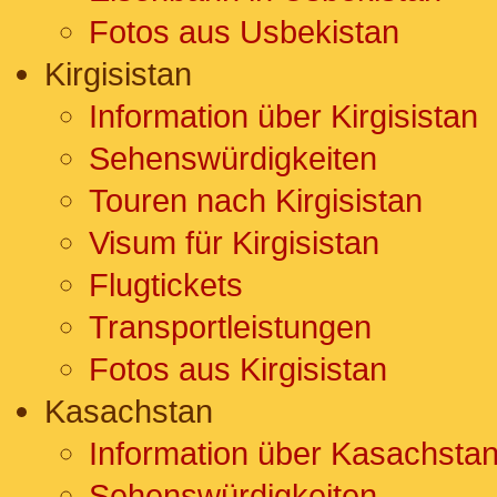
Fotos aus Usbekistan
Kirgisistan
Information über Kirgisistan
Sehenswürdigkeiten
Touren nach Kirgisistan
Visum für Kirgisistan
Flugtickets
Transportleistungen
Fotos aus Kirgisistan
Kasachstan
Information über Kasachsta
Sehenswürdigkeiten