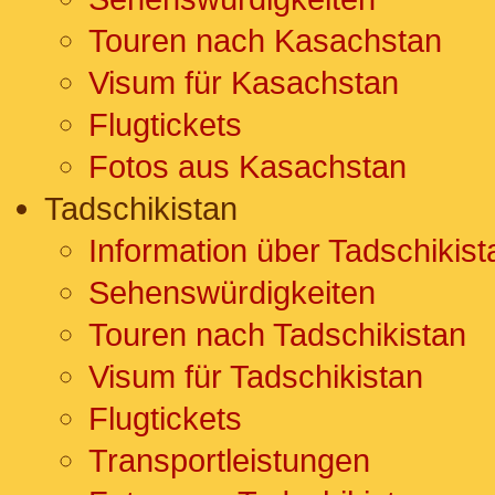
Touren nach Kasachstan
Visum für Kasachstan
Flugtickets
Fotos aus Kasachstan
Tadschikistan
Information über Tadschikist
Sehenswürdigkeiten
Touren nach Tadschikistan
Visum für Tadschikistan
Flugtickets
Transportleistungen