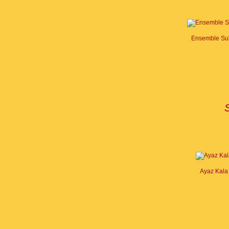
Ensemble Sul
Ayaz Kala