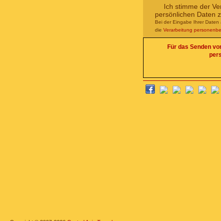
Ich stimme der Ve
persönlichen Daten 
Bei der Eingabe Ihrer Daten 
die
Verarbeitung personenb
Für das Senden von 
per