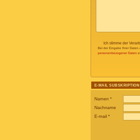
Ich stimme der Verar
Bei der Eingabe Ihrer Daten 
personenbezogener Daten
ei
E-MAIL SUBSKRIPTION
Namen
*
Nachname
E-mail
*