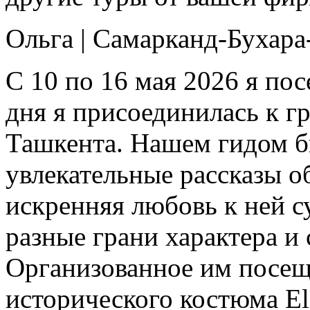
Ольга
|
Самарканд-Бухара
С 10 по 16 мая 2026 я пос
дня я присоединилась к г
Ташкента. Нашем гидом б
увлекательные рассказы о
искренняя любовь к ней с
разные грани характера и
Организованное им посещ
исторического костюма El