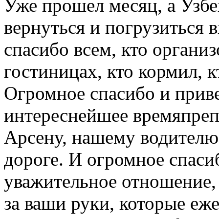
Уже прошел месяц, а Узбек
вернуться и погрузиться в
спасибо всем, кто организ
гостиницах, кто кормил, к
Огромное спасибо и приве
интереснейшее времяпреп
Арсену, нашему водителю,
дороге. И огромное спаси
уважительное отношение,
за ваши руки, которые еж