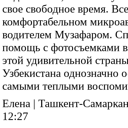
свое свободное время. Вс
комфортабельном микроав
водителем Музафаром. Сп
помощь с фотосъемками в
этой удивительной стран
Узбекистана однозначно о
самыми теплыми воспоми
Елена
|
Ташкент-Самаркан
12:27