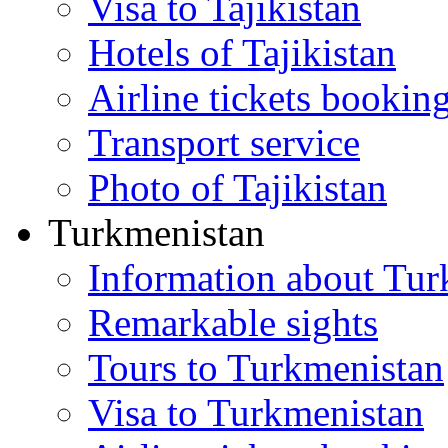
Visa to Tajikistan
Hotels of Tajikistan
Airline tickets bookin
Transport service
Photo of Tajikistan
Turkmenistan
Information about Tur
Remarkable sights
Tours to Turkmenistan
Visa to Turkmenistan