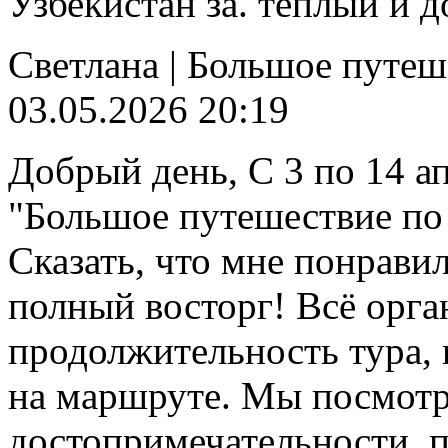
Узбекистан за. теплый и 
Светлана
|
Большое путеше
03.05.2026 20:19
Добрый день, С 3 по 14 ап
"Большое путешествие по 
Сказать, что мне понравил
полный восторг! Всё орга
продолжительность тура, 
на маршруте. Мы посмотр
достопримечательности, п