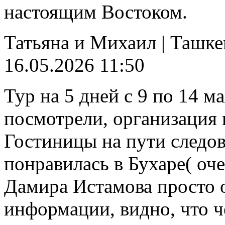
настоящим Востоком.
Татьяна и Михаил
|
Ташке
16.05.2026 11:50
Тур на 5 дней с 9 по 14 м
посмотрели, организация в
Гостиницы на пути следо
понравилась в Бухаре( оче
Дамира Истамова просто 
информации, видно, что ч