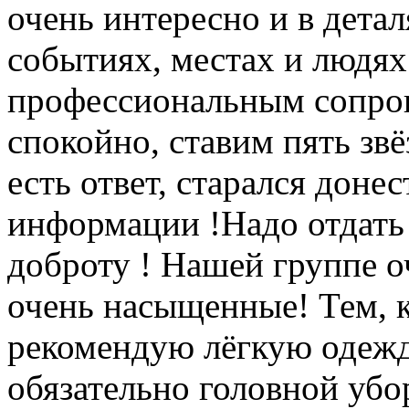
очень интересно и в детал
событиях, местах и людя
профессиональным сопро
спокойно, ставим пять звё
есть ответ, старался доне
информации !Надо отдать 
доброту ! Нашей группе о
очень насыщенные! Тем, к
рекомендую лёгкую одежд
обязательно головной убо