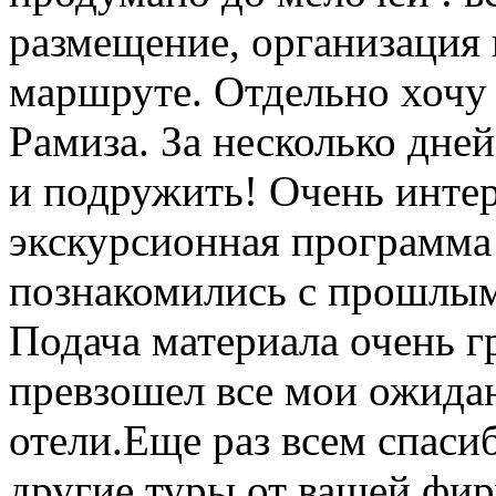
размещение, организация п
маршруте. Отдельно хочу
Рамиза. За несколько дней
и подружить! Очень интер
экскурсионная программа
познакомились с прошлым
Подача материала очень г
превзошел все мои ожида
отели.Еще раз всем спаси
другие туры от вашей фи