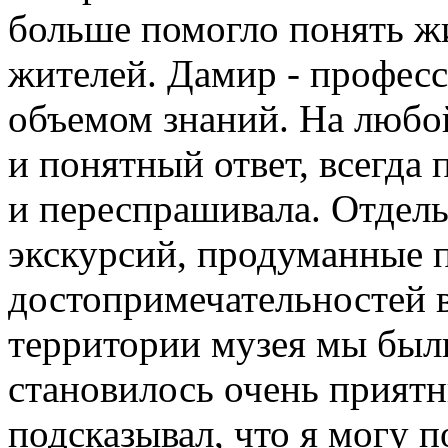
больше помогло понять ж
жителей. Дамир - профес
объемом знаний. На любо
и понятный ответ, всегда 
и переспрашивала. Отдел
экскурсий, продуманные 
достопримечательностей в
территории музея мы был
становилось очень прият
подсказывал, что я могу 