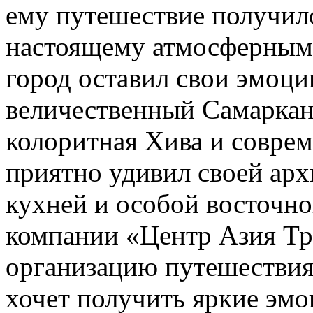
ему путешествие получило
настоящему атмосферным
город оставил свои эмоци
величественный Самаркан
колоритная Хива и совре
приятно удивил своей арх
кухней и особой восточн
компании «Центр Азия Тр
организацию путешествия
хочет получить яркие эмо