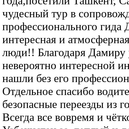
года,посетили Ташкент, С
чудесный тур в сопровож
профессионального гида 
интересная и атмосферная
люди!! Благодаря Дамиру 
невероятно интересной и
нашли без его профессион
Отдельное спасибо водит
безопасные переезды из го
Всегда все вовремя и чёт