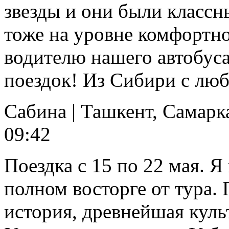
звезды и они были классн
тоже на уровне комфортно
водителю нашего автобус
поездок! Из Сибири с лю
Сабина
|
Ташкент, Самарка
09:42
Поездка с 15 по 22 мая. Я
полном восторге от тура.
история, древнейшая куль