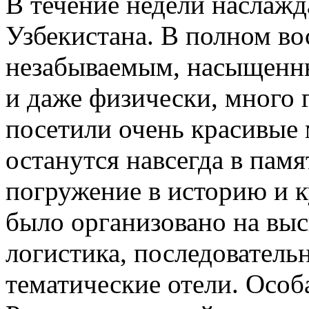
В течение недели наслажд
Узбекистана. В полном во
незабываемым, насыщенн
и даже физически, много 
посетили очень красивые 
останутся навсегда в пам
погружение в историю и к
было организовано на вы
логистика, последователь
тематические отели. Особ