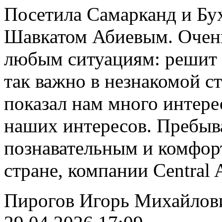
Посетила Самарканд и Бу
Шавкатом Абиевым. Очень
любым ситуациям: решит 
так важно в незнакомой ст
показал нам много интере
наших интересов. Пребыв
познавательным и комфор
стране, компании Central 
Пирогов Игорь Михайлов