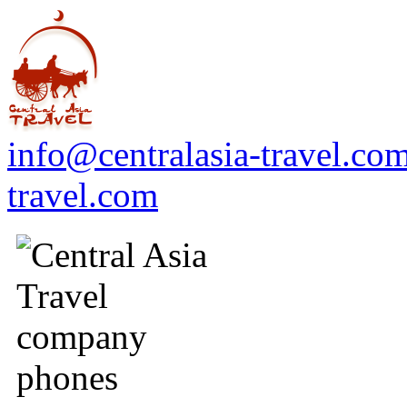
info@centralasia-travel.co
travel.com