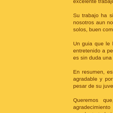
excelente trabaj
Su trabajo ha s
nosotros aun n
solos, buen comu
Un guia que le
entretenido a p
es sin duda una 
En resumen, es
agradable y por
pesar de su juve
Queremos que,
agradecimiento 