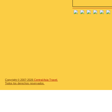
Copyright © 2007-2026
Central Asia Travel.
Todos los derechos reservados.