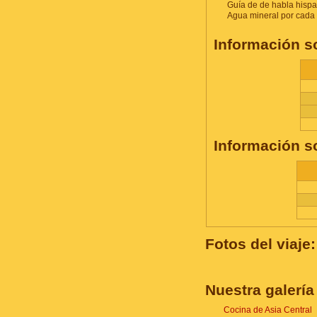
Guía de de habla hispa
Agua mineral por cada d
Información s
Información s
Fotos del viaje:
Nuestra galería
Cocina de Asia Central