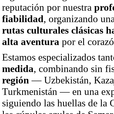
reputación por nuestra
prof
fiabilidad
, organizando una
rutas culturales clásicas 
alta aventura
por el corazó
Estamos especializados tan
medida
, combinando sin fi
región
— Uzbekistán, Kazaji
Turkmenistán — en una exp
siguiendo las huellas de la