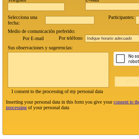
Selecciona una
Participantes:
fecha:
Medio de comunicación preferido:
Por teléfono
Por E-mail
Sus observaciones y sugerencias:
I consent to the processing of my personal data
Inserting your personal data in this form you give your
consent to th
processing
of your personal data