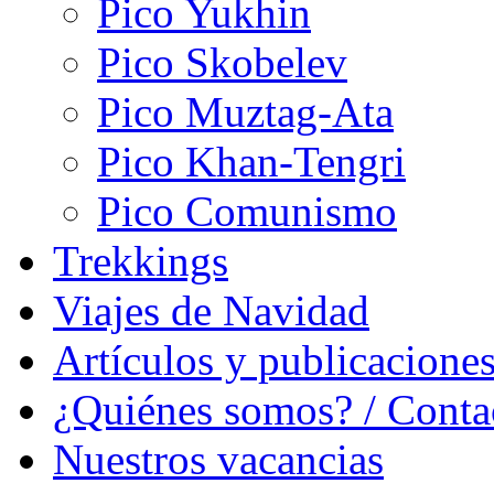
Pico Yukhin
Pico Skobelev
Pico Muztag-Ata
Pico Khan-Tengri
Pico Comunismo
Trekkings
Viajes de Navidad
Artículos y publicacione
¿Quiénes somos? / Conta
Nuestros vacancias