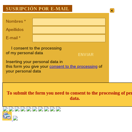
×
SUSRIPCIÓN POR E-MAIL
Nombres
*
Apeillidos
E-mail
*
I consent to the processing
of my personal data
Inserting your personal data in
this form you give your
consent to the processing
of
your personal data
To submit the form you need to consent to the processing of pe
data.