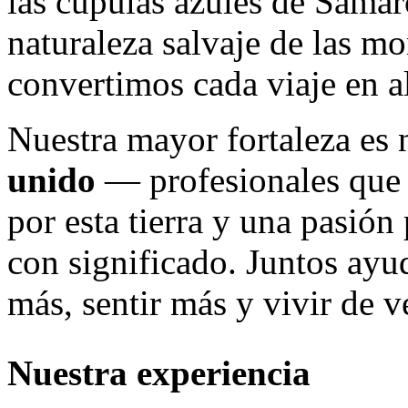
las cúpulas azules de Samar
naturaleza salvaje de las 
convertimos cada viaje en a
Nuestra mayor fortaleza es
unido
— profesionales que
por esta tierra y una pasión
con significado. Juntos ayu
más, sentir más y vivir de v
Nuestra experiencia