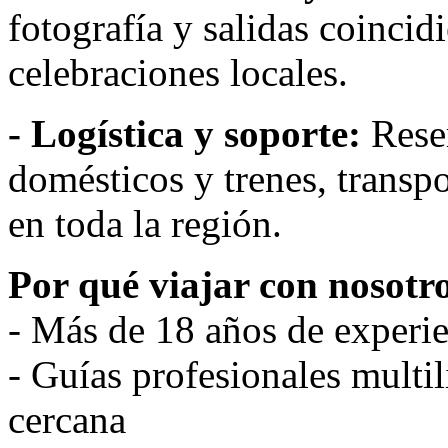
fotografía y salidas coincid
celebraciones locales.
- Logística y soporte:
Reser
domésticos y trenes, transpo
en toda la región.
Por qué viajar con nosotr
- Más de 18 años de experi
- Guías profesionales multil
cercana