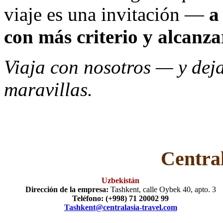
viaje es una invitación —
a
con más criterio y alcanza
Viaja con nosotros — y deja
maravillas.
Central
Uzbekistán
Dirección de la empresa:
Tashkent, calle Oybek 40, apto. 3
Teléfono: (+998) 71 20002 99
Tashkent@centralasia-travel.com