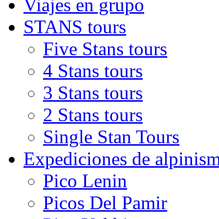
Viajes en grupo
STANS tours
Five Stans tours
4 Stans tours
3 Stans tours
2 Stans tours
Single Stan Tours
Expediciones de alpinis
Pico Lenin
Picos Del Pamir