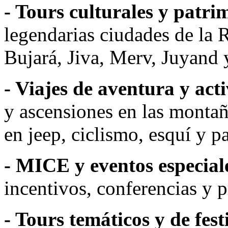
- Tours culturales y patri
legendarias ciudades de la
Bujará, Jiva, Merv, Juyand 
- Viajes de aventura y act
y ascensiones en las montañ
en jeep, ciclismo, esquí y p
- MICE y eventos especial
incentivos, conferencias y 
- Tours temáticos y de fest