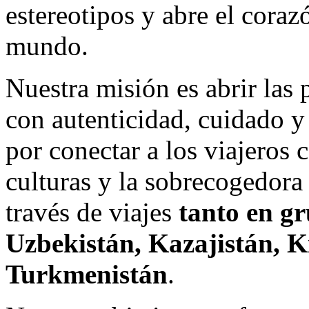
estereotipos y abre el coraz
mundo.
Nuestra misión es abrir las 
con autenticidad, cuidado y
por conectar a los viajeros c
culturas y la sobrecogedora 
través de viajes
tanto en g
Uzbekistán, Kazajistán, K
Turkmenistán
.