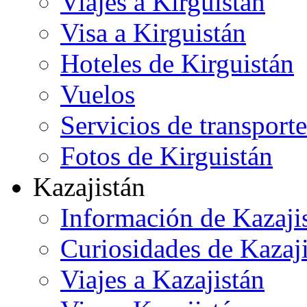
Viajes a Kirguistán
Visa a Kirguistán
Hoteles de Kirguistán
Vuelos
Servicios de transporte
Fotos de Kirguistán
Kazajistán
Información de Kazaji
Curiosidades de Kazaj
Viajes a Kazajistán