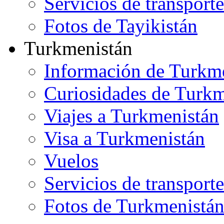
Servicios de transporte
Fotos de Tayikistán
Turkmenistán
Información de Turkm
Curiosidades de Turkm
Viajes a Turkmenistán
Visa a Turkmenistán
Vuelos
Servicios de transporte
Fotos de Turkmenistá