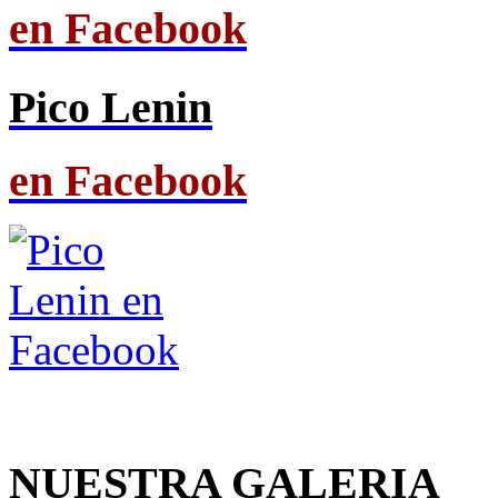
en Facebook
Pico Lenin
en Facebook
NUESTRA GALERIA