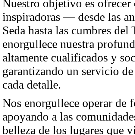
Nuestro objetivo es ofrecer 
inspiradoras — desde las an
Seda hasta las cumbres del 
enorgullece nuestra profund
altamente cualificados y soc
garantizando un servicio de
cada detalle.
Nos enorgullece operar de f
apoyando a las comunidades 
belleza de los lugares que v