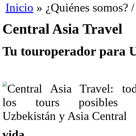
Inicio
» ¿Quiénes somos? /
Central Asia Travel
Tu touroperador para U
vida