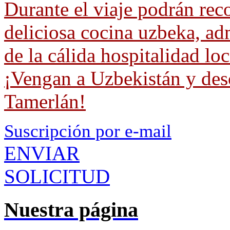
Durante el viaje podrán reco
deliciosa cocina uzbeka, adm
de la cálida hospitalidad loc
¡Vengan a Uzbekistán y desc
Tamerlán!
Suscripción por e-mail
ENVIAR
SOLICITUD
Nuestra página