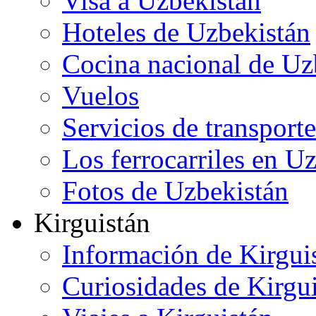
Visa a Uzbekistán
Hoteles de Uzbekistán
Cocina nacional de Uz
Vuelos
Servicios de transporte
Los ferrocarriles en U
Fotos de Uzbekistán
Kirguistán
Información de Kirgui
Curiosidades de Kirgu