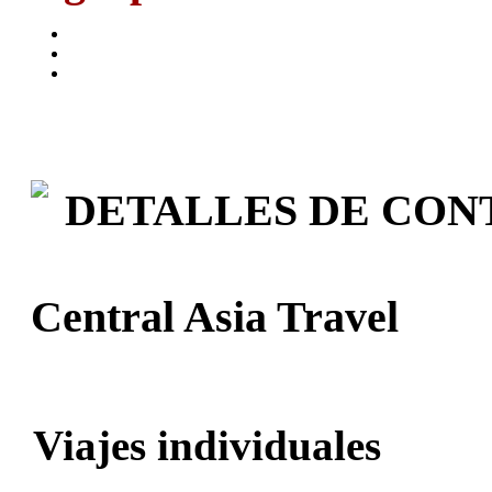
DETALLES DE CON
Central Asia Travel
Viajes individuales