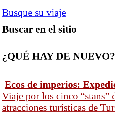
Busque su viaje
Buscar
en el sitio
¿QUÉ HAY
DE NUEVO?
Ecos de imperios: Expedi
Viaje por los cinco “stans” 
atracciones turísticas de T