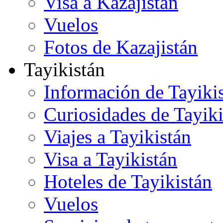
Visa a Kazajistán
Vuelos
Fotos de Kazajistán
Tayikistán
Información de Tayiki
Curiosidades de Tayiki
Viajes a Tayikistán
Visa a Tayikistán
Hoteles de Tayikistán
Vuelos