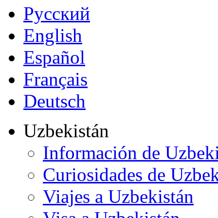
Русский
English
Español
Français
Deutsch
Uzbekistán
Información de Uzbeki
Curiosidades de Uzbek
Viajes a Uzbekistán