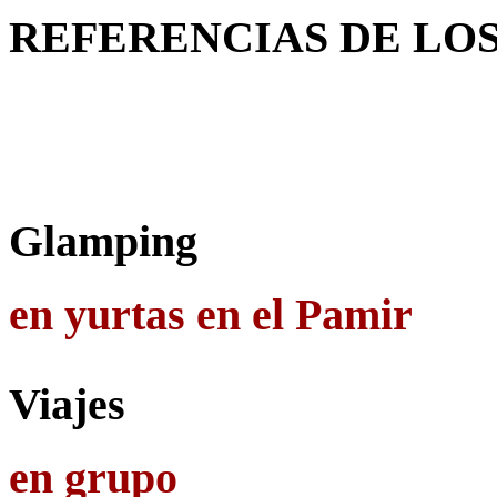
REFERENCIAS
DE LO
Glamping
en yurtas en el Pamir
Viajes
en grupo