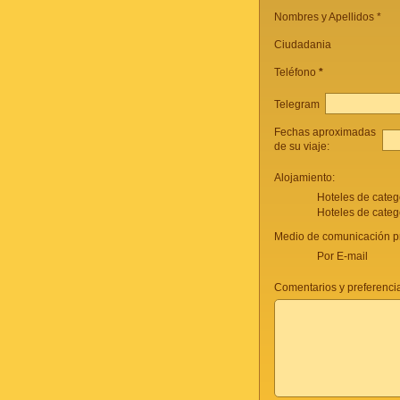
Nombres y Apellidos *
Ciudadania
Teléfono
*
Telegram
Fechas aproximadas
de su viaje:
Alojamiento:
Hoteles de categ
Hoteles de categ
Medio de comunicación pr
Por E-mail
Comentarios y preferencia