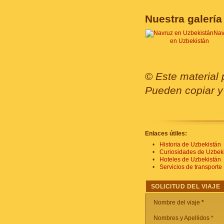
Nuestra galería
Nav
en Uzbekistán
©
Este material 
Pueden copiar y 
Enlaces útiles:
Historia de Uzbekistán
Curiosidades de Uzbek
Hoteles de Uzbekistán
Servicios de transporte
SOLICITUD DEL VIAJE
Nombre del viaje
*
Nombres y Apellidos *