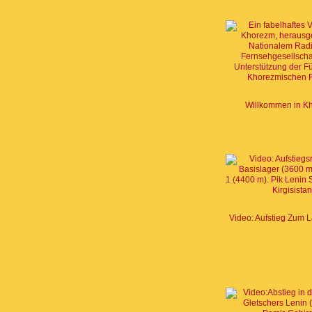
Willkommen in K