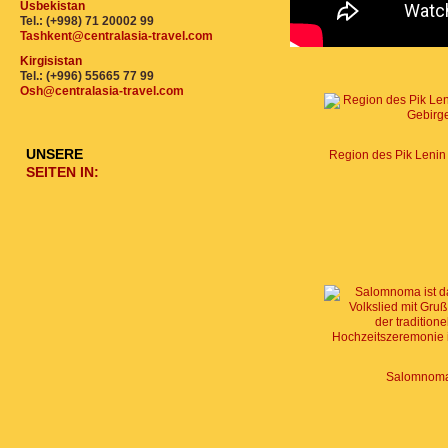
Usbekistan
Tel.: (+998) 71 20002 99
Tashkent@centralasia-travel.com
Kirgisistan
Tel.: (+996) 55665 77 99
Osh@centralasia-travel.com
UNSERE
SEITEN IN:
Salomnom