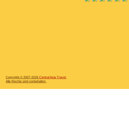
Copyright © 2007-2026
Central Asia Travel.
Alle Rechte sind vorbehalten.