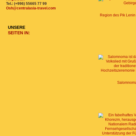
Tel.: (+996) 55665 77 99
Osh@centralasia-travel.com
UNSERE
SEITEN IN:
Salomnom