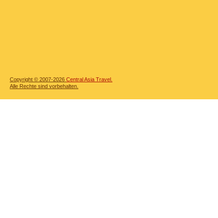
Copyright © 2007-2026
Central Asia Travel.
Alle Rechte sind vorbehalten.