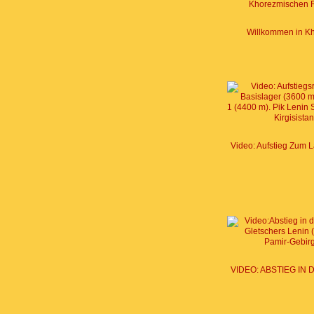
Willkommen in K