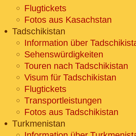
Flugtickets
Fotos aus Kasachstan
Tadschikistan
Information über Tadschikist
Sehenswürdigkeiten
Touren nach Tadschikistan
Visum für Tadschikistan
Flugtickets
Transportleistungen
Fotos aus Tadschikistan
Turkmenistan
Information über Turkmenist