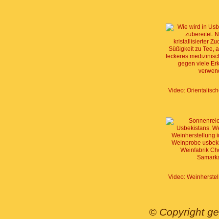
©
Copyright ge