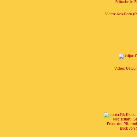
Video: Kok Boru (Re
Video: Ustyur