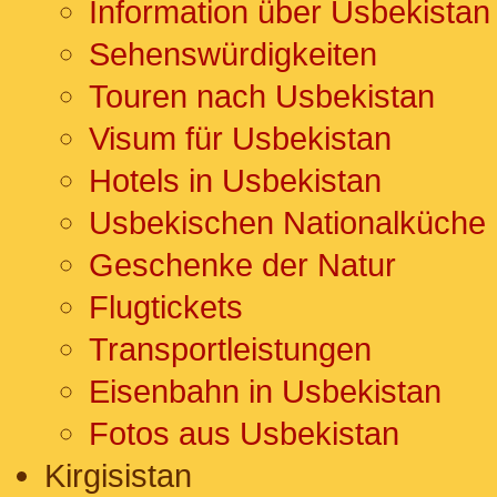
Information über Usbekistan
Sehenswürdigkeiten
Touren nach Usbekistan
Visum für Usbekistan
Hotels in Usbekistan
Usbekischen Nationalküche
Geschenke der Natur
Flugtickets
Transportleistungen
Eisenbahn in Usbekistan
Fotos aus Usbekistan
Kirgisistan