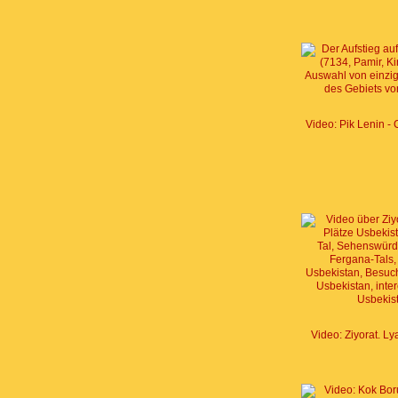
Video: Ziyorat. Ly