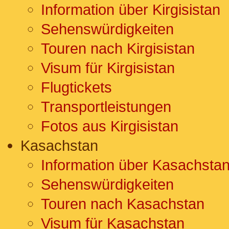
Information über Kirgisistan
Sehenswürdigkeiten
Touren nach Kirgisistan
Visum für Kirgisistan
Flugtickets
Transportleistungen
Fotos aus Kirgisistan
Kasachstan
Information über Kasachsta
Sehenswürdigkeiten
Touren nach Kasachstan
Visum für Kasachstan