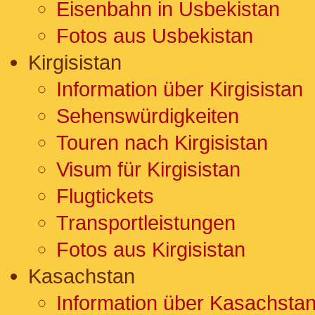
Eisenbahn in Usbekistan
Fotos aus Usbekistan
Kirgisistan
Information über Kirgisistan
Sehenswürdigkeiten
Touren nach Kirgisistan
Visum für Kirgisistan
Flugtickets
Transportleistungen
Fotos aus Kirgisistan
Kasachstan
Information über Kasachsta