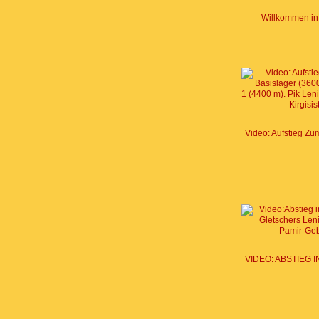
Willkommen in