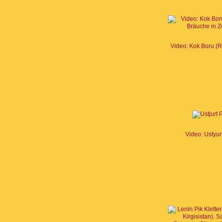
Video: Kok Boru (Re
Video: Ustyur