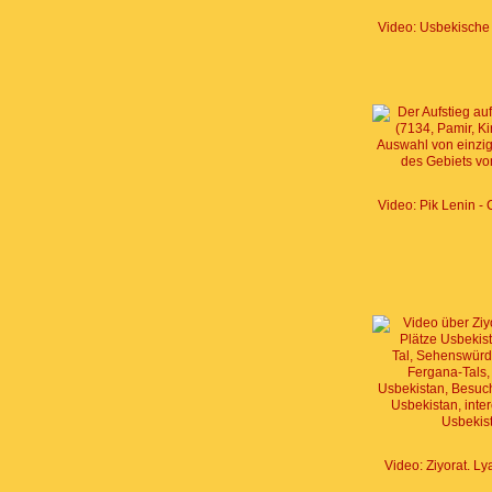
Video: Ziyorat. Ly