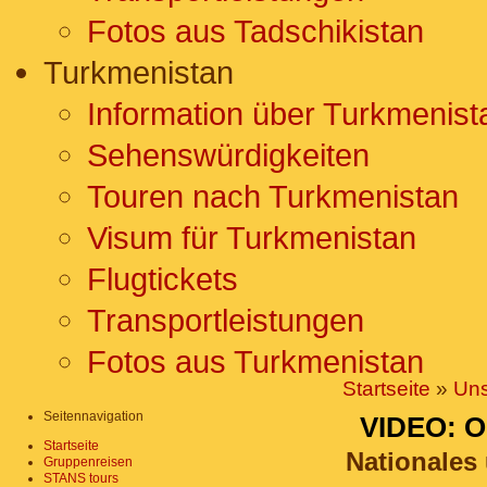
Fotos aus Tadschikistan
Turkmenistan
Information über Turkmenist
Sehenswürdigkeiten
Touren nach Turkmenistan
Visum für Turkmenistan
Flugtickets
Transportleistungen
Fotos aus Turkmenistan
Startseite
»
Uns
Seitennavigation
VIDEO: 
Startseite
Nationales
Gruppenreisen
STANS tours