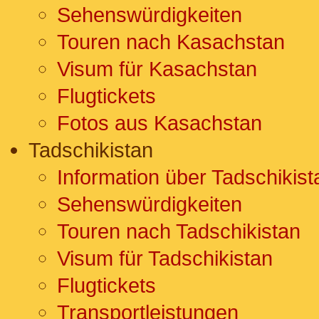
Sehenswürdigkeiten
Touren nach Kasachstan
Visum für Kasachstan
Flugtickets
Fotos aus Kasachstan
Tadschikistan
Information über Tadschikist
Sehenswürdigkeiten
Touren nach Tadschikistan
Visum für Tadschikistan
Flugtickets
Transportleistungen