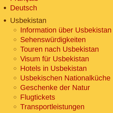
Deutsch
Usbekistan
Information über Usbekistan
Sehenswürdigkeiten
Touren nach Usbekistan
Visum für Usbekistan
Hotels in Usbekistan
Usbekischen Nationalküche
Geschenke der Natur
Flugtickets
Transportleistungen