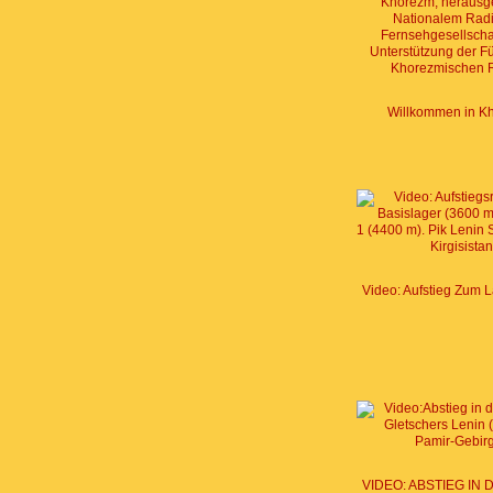
Willkommen in K