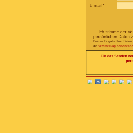
E-mail
*
Ich stimme der Ve
persönlichen Daten 
Bei der Eingabe Ihrer Daten 
die
Verarbeitung personenb
Für das Senden von 
per