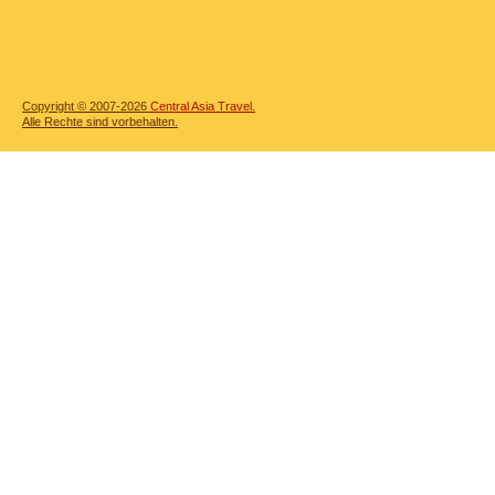
Copyright © 2007-2026
Central Asia Travel.
Alle Rechte sind vorbehalten.