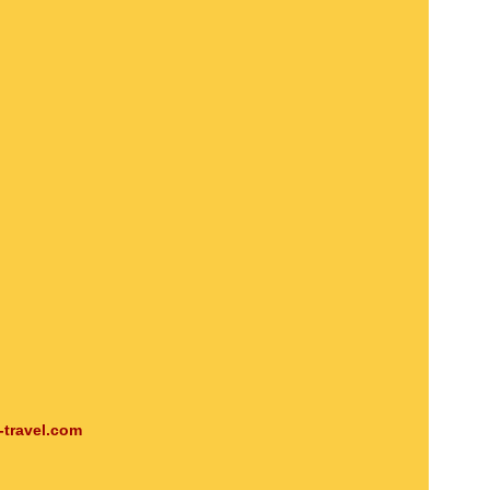
-travel.com