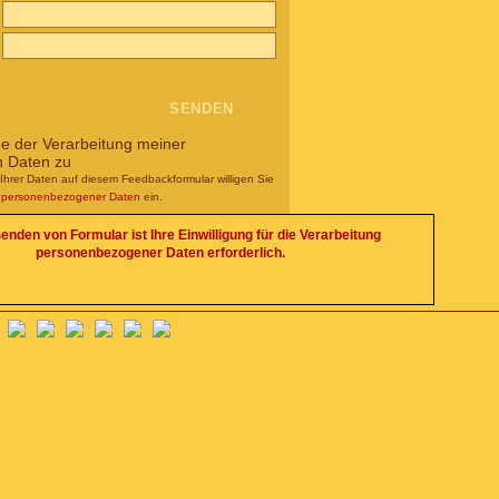
me der Verarbeitung meiner
n Daten zu
Ihrer Daten auf diesem Feedbackformular willigen Sie
g personenbezogener Daten
ein.
enden von Formular ist Ihre Einwilligung für die Verarbeitung
personenbezogener Daten erforderlich.