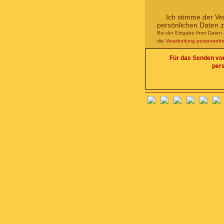
Ich stimme der Ve
persönlichen Daten 
Bei der Eingabe Ihrer Daten 
die
Verarbeitung personenb
Für das Senden von 
per