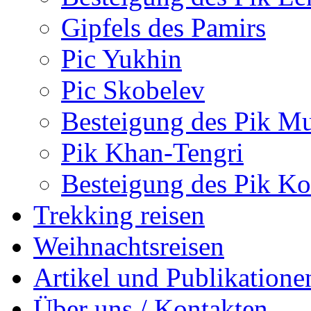
Gipfels des Pamirs
Pic Yukhin
Pic Skobelev
Besteigung des Pik Mu
Pik Khan-Tengri
Besteigung des Pik 
Trekking reisen
Weihnachtsreisen
Artikel und Publikatione
Über uns / Kontakten