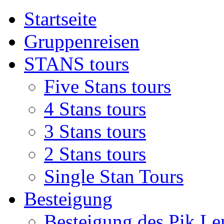
Startseite
Gruppenreisen
STANS tours
Five Stans tours
4 Stans tours
3 Stans tours
2 Stans tours
Single Stan Tours
Besteigung
Besteigung des Pik Le