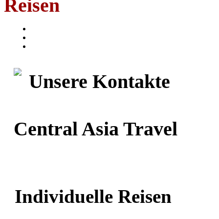
Reisen
Unsere
Kontakte
Central Asia Travel
Individuelle Reisen