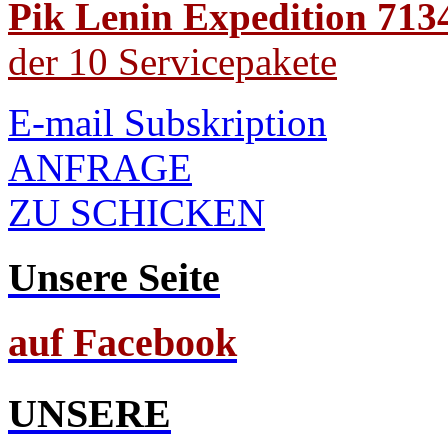
Pik Lenin Expedition 713
der 10 Servicepakete
E-mail Subskription
ANFRAGE
ZU SCHICKEN
Unsere Seite
auf Facebook
UNSERE