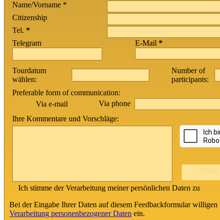
Name/Vorname *
Citizenship
Tel.
*
Telegram
E-Mail
*
Tourdatum
Number of
wählen:
participants:
Preferable form of communication:
Via phone
Via e-mail
Ihre Kommentare und Vorschläge:
Ich stimme der Verarbeitung meiner persönlichen Daten zu
Bei der Eingabe Ihrer Daten auf diesem Feedbackformular willigen 
Verarbeitung personenbezogener Daten
ein.