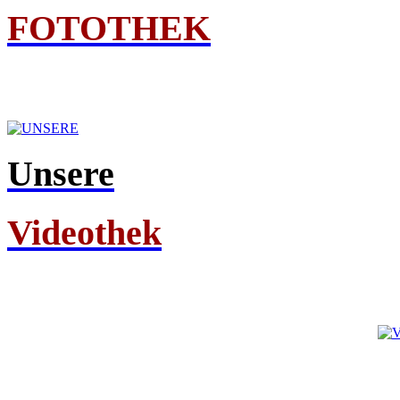
FOTOTHEK
Unsere
Videothek