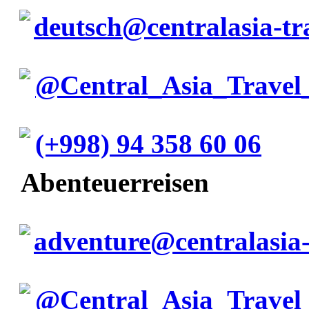
deutsch@centralasia-tr
@Central_Asia_Travel
(+998) 94 358 60 06
Abenteuerreisen
adventure@centralasia-
@Central_Asia_Travel