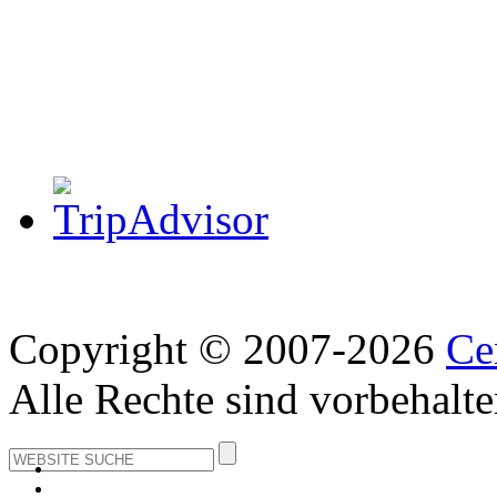
Copyright © 2007-2026
Ce
Alle Rechte sind vorbehalte