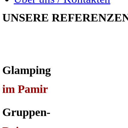
UNSERE
REFERENZE
Glamping
im Pamir
Gruppen-