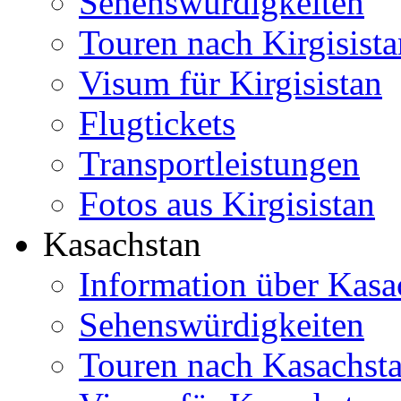
Sehenswürdigkeiten
Touren nach Kirgisista
Visum für Kirgisistan
Flugtickets
Transportleistungen
Fotos aus Kirgisistan
Kasachstan
Information über Kasa
Sehenswürdigkeiten
Touren nach Kasachst