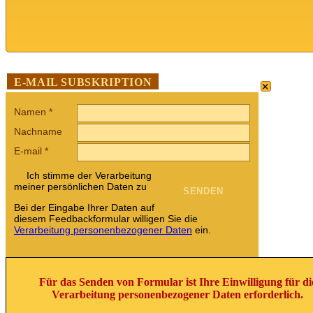
×
E-MAIL SUBSKRIPTION
Namen
*
Nachname
E-mail
*
Ich stimme der Verarbeitung
meiner persönlichen Daten zu
Bei der Eingabe Ihrer Daten auf
diesem Feedbackformular willigen Sie die
Verarbeitung personenbezogener Daten
ein.
Für das Senden von Formular ist Ihre Einwilligung für di
Verarbeitung personenbezogener Daten erforderlich.