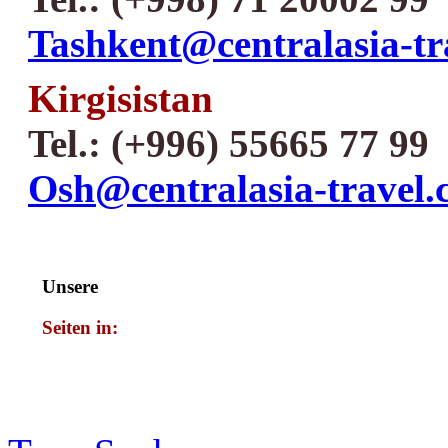
Tashkent@centralasia-tr
Kirgisistan
Tel.: (+996) 55665 77 99
Osh@centralasia-travel
Unsere
Seiten in: