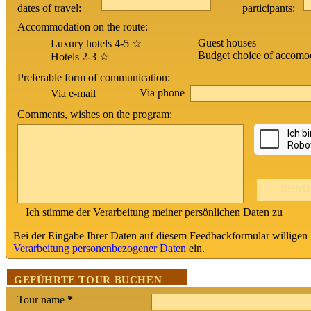
dates of travel:
participants:
Accommodation on the route:
Guest houses
Luxury hotels 4-5 ☆
Budget choice of accomo
Hotels 2-3 ☆
Preferable form of communication:
Via phone
Via e-mail
Comments, wishes on the program:
Ich stimme der Verarbeitung meiner persönlichen Daten zu
Bei der Eingabe Ihrer Daten auf diesem Feedbackformular willigen 
Verarbeitung personenbezogener Daten
ein.
GEFÜHRTE TOUR BUCHEN
Tour name
*