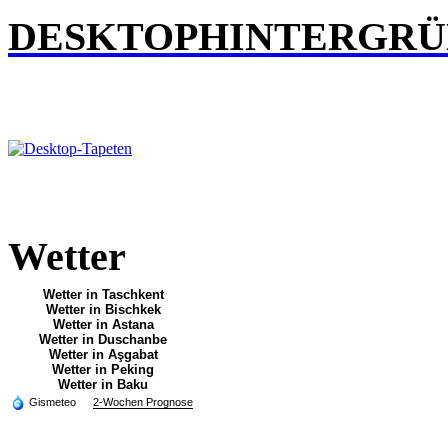
DESKTOPHINTERGR
Wetter
Wetter in Taschkent
Wetter in Bischkek
Wetter in Astana
Wetter in Duschanbe
Wetter in Aşgabat
Wetter in Peking
Wetter in Baku
Gismeteo
2-Wochen Prognose