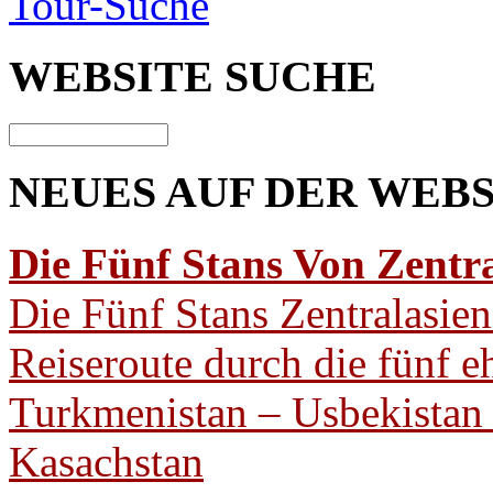
Tour-Suche
WEBSITE
SUCHE
NEUES AUF
DER WEBS
Die Fünf Stans Von Zentra
Die Fünf Stans Zentralasien
Reiseroute durch die fünf 
Turkmenistan – Usbekistan –
Kasachstan