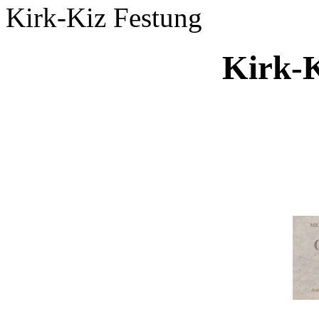
Kirk-Kiz Festung
Kirk-K