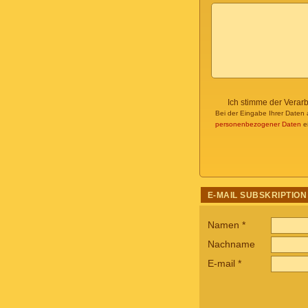
Ich stimme der Verar
Bei der Eingabe Ihrer Daten 
personenbezogener Daten
ei
E-MAIL SUBSKRIPTION
Namen
*
Nachname
E-mail
*