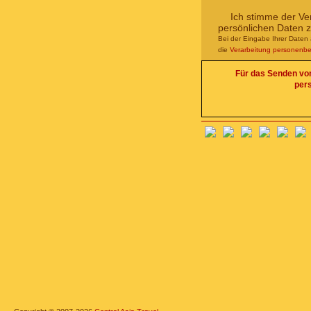
Ich stimme der Ve
persönlichen Daten 
Bei der Eingabe Ihrer Daten 
die
Verarbeitung personenb
Für das Senden von 
per