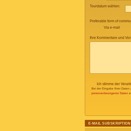
Tourdatum wählen:
Preferable form of commun
Via e-mail
Ihre Kommentare und Vor
Ich stimme der Verar
Bei der Eingabe Ihrer Daten 
personenbezogener Daten
ei
E-MAIL SUBSKRIPTION