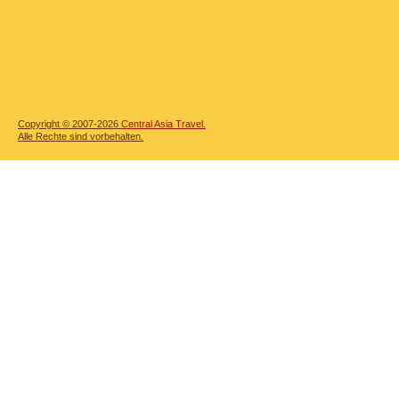
Copyright © 2007-2026
Central Asia Travel.
Alle Rechte sind vorbehalten.