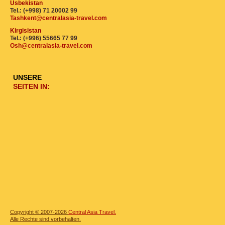
Usbekistan
Tel.: (+998) 71 20002 99
Tashkent@centralasia-travel.com
Kirgisistan
Tel.: (+996) 55665 77 99
Osh@centralasia-travel.com
UNSERE
SEITEN IN:
Copyright © 2007-2026
Central Asia Travel.
Alle Rechte sind vorbehalten.