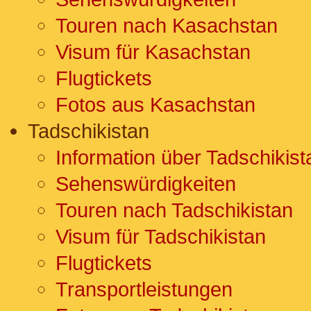
Touren nach Kasachstan
Visum für Kasachstan
Flugtickets
Fotos aus Kasachstan
Tadschikistan
Information über Tadschikist
Sehenswürdigkeiten
Touren nach Tadschikistan
Visum für Tadschikistan
Flugtickets
Transportleistungen