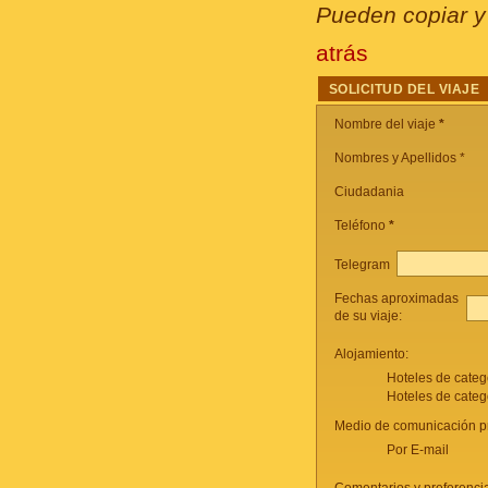
Pueden copiar y 
atrás
SOLICITUD DEL VIAJE
Nombre del viaje
*
Nombres y Apellidos *
Ciudadania
Teléfono
*
Telegram
Fechas aproximadas
de su viaje:
Alojamiento:
Hoteles de categ
Hoteles de categ
Medio de comunicación pr
Por E-mail