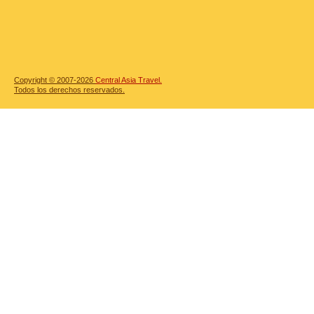
Copyright © 2007-2026
Central Asia Travel.
Todos los derechos reservados.