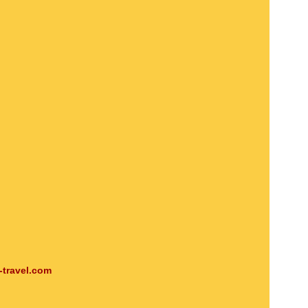
-travel.com