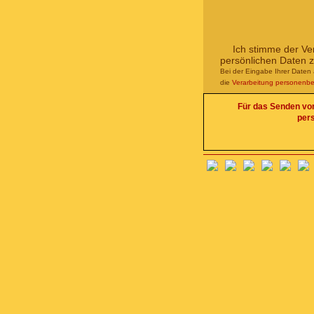
Ich stimme der Ve
persönlichen Daten 
Bei der Eingabe Ihrer Daten 
die
Verarbeitung personenb
Für das Senden von 
per