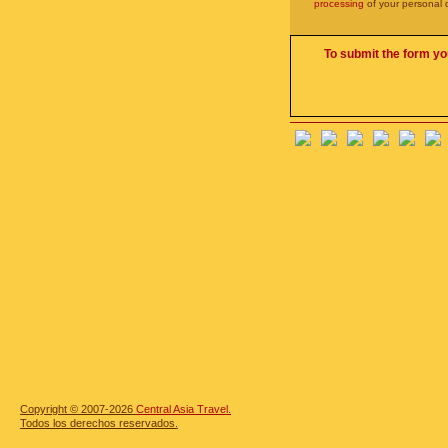
processing
of your personal 
To submit the form yo
Copyright © 2007-2026
Central Asia Travel.
Todos los derechos reservados.