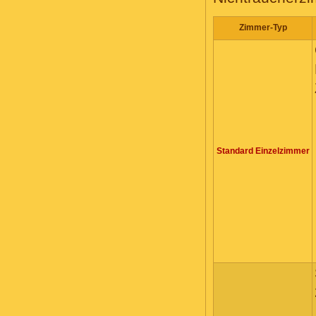
Zimmer-Typ
Standard Einzelzimmer