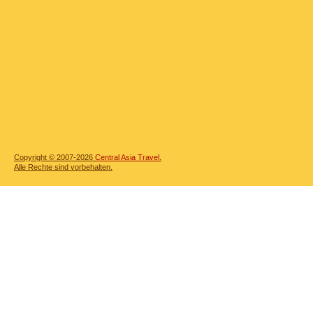
Copyright © 2007-2026
Central Asia Travel.
Alle Rechte sind vorbehalten.