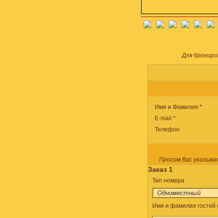
Для брониро
Имя и Фамилия *
E-mail *
Телефон
Просим Вас указыва
Заказ 1
Тип номера
Имя и фамилия гостей (