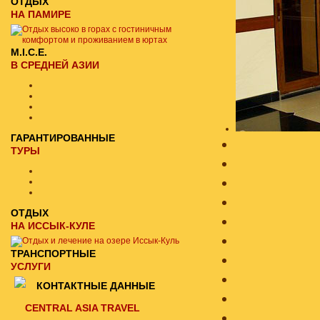
ОТДЫХ
НА ПАМИРЕ
M.I.C.E.
В СРЕДНЕЙ АЗИИ
ГАРАНТИРОВАННЫЕ
ТУРЫ
ОТДЫХ
НА ИССЫК-КУЛЕ
ТРАНСПОРТНЫЕ
УСЛУГИ
КОНТАКТНЫЕ ДАННЫЕ
CENTRAL ASIA TRAVEL