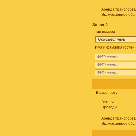
Аренда транспорта
Экскурсионное обс
Заказ 4
Тип номера
Имя и фамилия гостей 
В аэропорту
Встреча
Проводы
Аренда транспорта
Экскурсионное обс