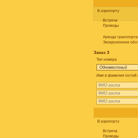
В аэропорту
Встреча
Проводы
Аренда транспорта
Экскурсионное обс
Заказ 3
Тип номера
Имя и фамилия гостей 
В аэропорту
Встреча
Проводы