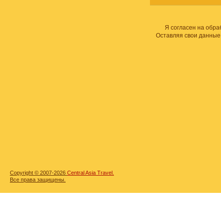
Я согласен на обра
Оставляя свои данные
Copyright © 2007-2026
Central Asia Travel.
Все права защищены.