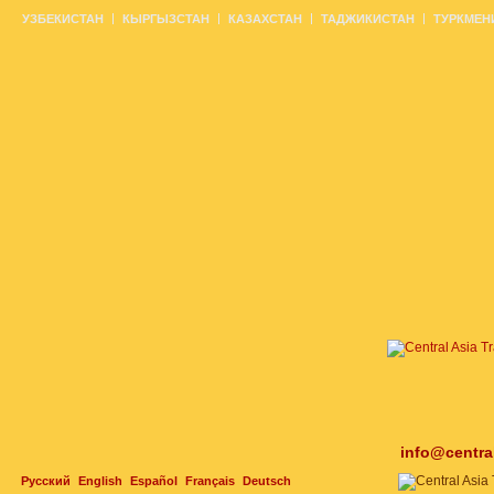
УЗБЕКИСТАН
КЫРГЫЗСТАН
КАЗАХСТАН
ТАДЖИКИСТАН
ТУРКМЕН
info@centra
Русский
English
Español
Français
Deutsch