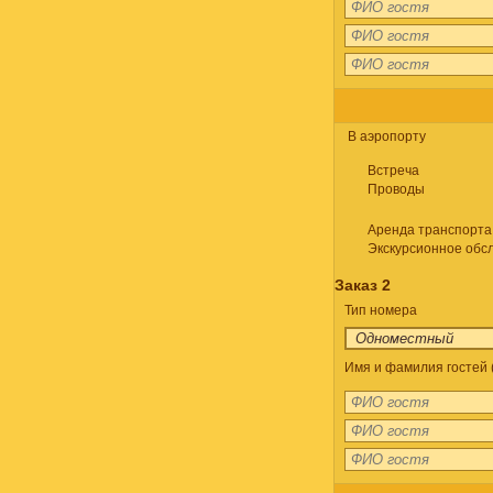
В аэропорту
Встреча
Проводы
Аренда транспорта
Экскурсионное обс
Заказ 2
Тип номера
Имя и фамилия гостей 