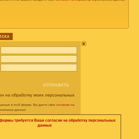
ИСКА
×
ен на обработку моих персональных
данные в этой форме, Вы даете свое
согласие на
ональных данных
 формы требуется Ваше согласие на обработку персональных
данных