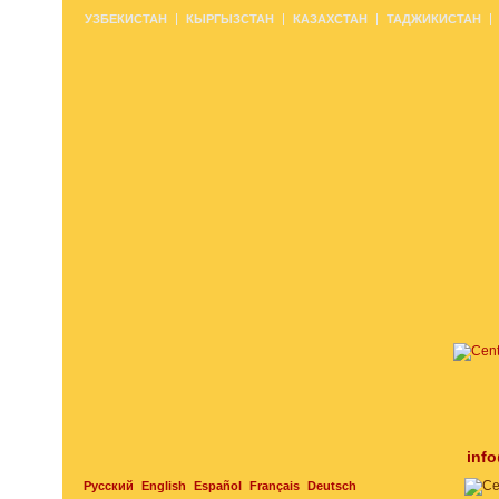
УЗБЕКИСТАН
КЫРГЫЗСТАН
КАЗАХСТАН
ТАДЖИКИСТАН
inf
Русский
English
Español
Français
Deutsch