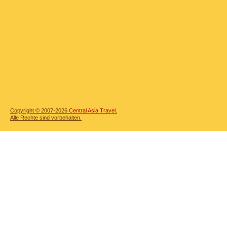
Copyright © 2007-2026
Central Asia Travel.
Alle Rechte sind vorbehalten.