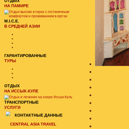
ОТДЫХ
НА ПАМИРЕ
M.I.C.E.
В СРЕДНЕЙ АЗИИ
ГАРАНТИРОВАННЫЕ
ТУРЫ
ОТДЫХ
НА ИССЫК-КУЛЕ
ТРАНСПОРТНЫЕ
УСЛУГИ
КОНТАКТНЫЕ ДАННЫЕ
CENTRAL ASIA TRAVEL