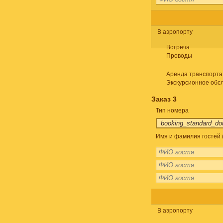
В аэропорту
Встреча
Проводы
Аренда транспорта
Экскурсионное обс
Заказ 3
Тип номера
Имя и фамилия гостей 
В аэропорту