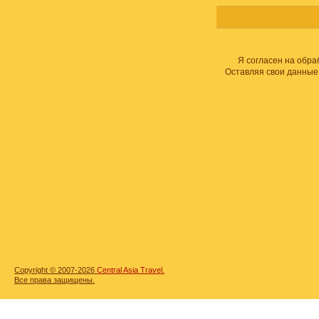
Я согласен на обра
Оставляя свои данные
Copyright © 2007-2026
Central Asia Travel.
Все права защищены.