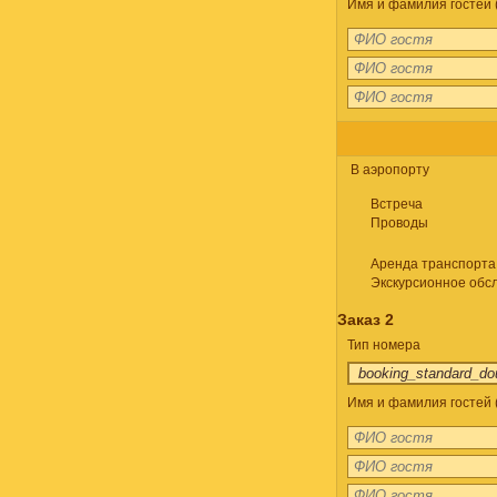
Имя и фамилия гостей (
В аэропорту
Встреча
Проводы
Аренда транспорта
Экскурсионное обс
Заказ 2
Тип номера
Имя и фамилия гостей 