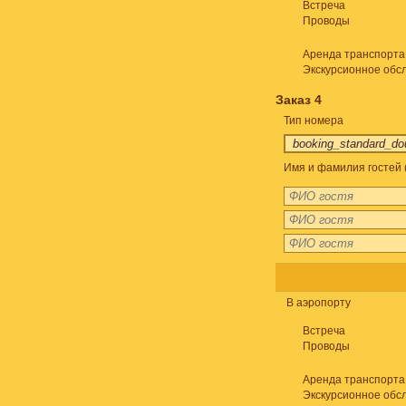
Встреча
Проводы
Аренда транспорта
Экскурсионное обс
Заказ 4
Тип номера
Имя и фамилия гостей 
В аэропорту
Встреча
Проводы
Аренда транспорта
Экскурсионное обс