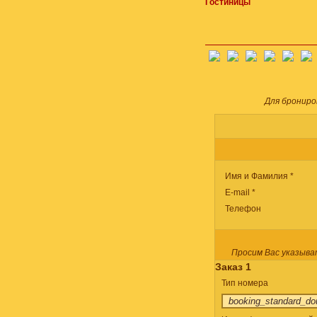
Гостиницы
Для брониро
Имя и Фамилия *
E-mail *
Телефон
Просим Вас указыва
Заказ 1
Тип номера