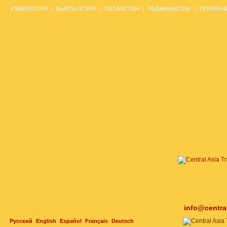
УЗБЕКИСТАН
КЫРГЫЗСТАН
КАЗАХСТАН
ТАДЖИКИСТАН
ТУРКМЕН
info@centra
Русский
English
Español
Français
Deutsch