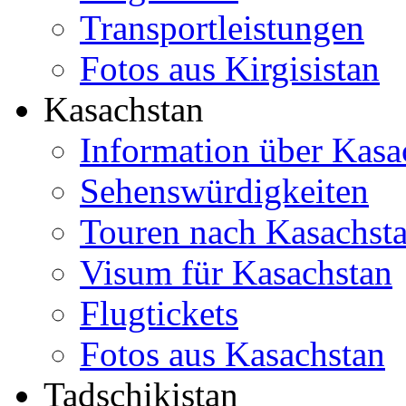
Transportleistungen
Fotos aus Kirgisistan
Kasachstan
Information über Kasa
Sehenswürdigkeiten
Touren nach Kasachst
Visum für Kasachstan
Flugtickets
Fotos aus Kasachstan
Tadschikistan