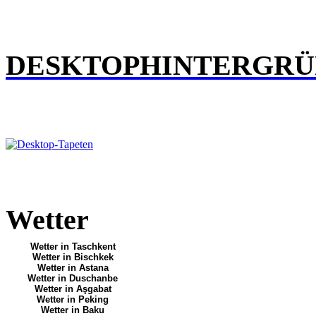
DESKTOPHINTERGR
Wetter
Wetter in Taschkent
Wetter in Bischkek
Wetter in Astana
Wetter in Duschanbe
Wetter in Aşgabat
Wetter in Peking
Wetter in Baku