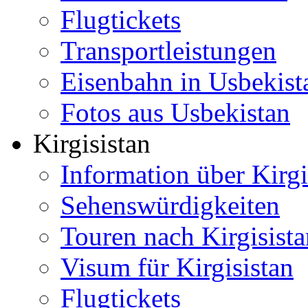
Flugtickets
Transportleistungen
Eisenbahn in Usbekist
Fotos aus Usbekistan
Kirgisistan
Information über Kirgi
Sehenswürdigkeiten
Touren nach Kirgisista
Visum für Kirgisistan
Flugtickets