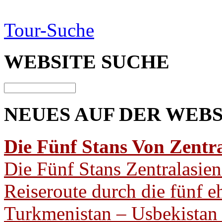
Tour-Suche
WEBSITE
SUCHE
NEUES AUF
DER WEBS
Die Fünf Stans Von Zentra
Die Fünf Stans Zentralasien
Reiseroute durch die fünf 
Turkmenistan – Usbekistan –