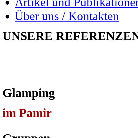
Artikel und Publikatione
Über uns / Kontakten
UNSERE
REFERENZE
Glamping
im Pamir