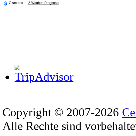
Gismeteo
2-Wochen Prognose
Copyright © 2007-2026
Ce
Alle Rechte sind vorbehalte