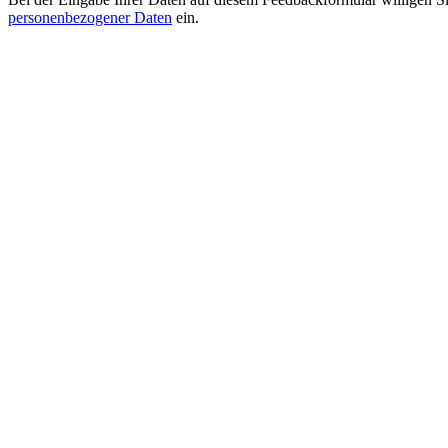
personenbezogener Daten
ein.