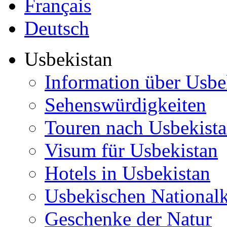
Français
Deutsch
Usbekistan
Information über Usbe
Sehenswürdigkeiten
Touren nach Usbekist
Visum für Usbekistan
Hotels in Usbekistan
Usbekischen National
Geschenke der Natur