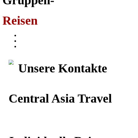
Gruppen-
Reisen
Unsere
Kontakte
Central Asia Travel