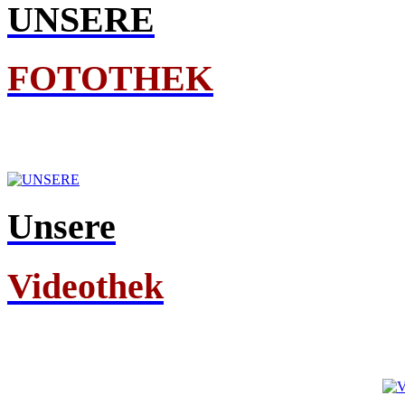
UNSERE
FOTOTHEK
Unsere
Videothek