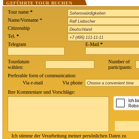
GEFÜHRTE TOUR BUCHEN
Tour name
*
Name/Vorname *
Citizenship
Tel.
*
Telegram
E-Mail
*
Tourdatum
Number of
wählen:
participants:
Preferable form of communication:
Via phone
Via e-mail
Ihre Kommentare und Vorschläge:
Ich stimme der Verarbeitung meiner persönlichen Daten zu