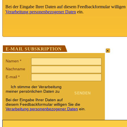
Bei der Eingabe Ihrer Daten auf diesem Feedbackformular willigen 
Verarbeitung personenbezogener Daten
ein.
×
E-MAIL SUBSKRIPTION
Namen
*
Nachname
E-mail
*
Ich stimme der Verarbeitung
meiner persönlichen Daten zu
Bei der Eingabe Ihrer Daten auf
diesem Feedbackformular willigen Sie die
Verarbeitung personenbezogener Daten
ein.