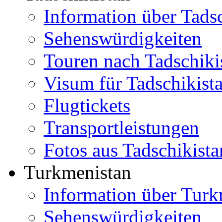
Information über Tads
Sehenswürdigkeiten
Touren nach Tadschiki
Visum für Tadschikist
Flugtickets
Transportleistungen
Fotos aus Tadschikista
Turkmenistan
Information über Turk
Sehenswürdigkeiten