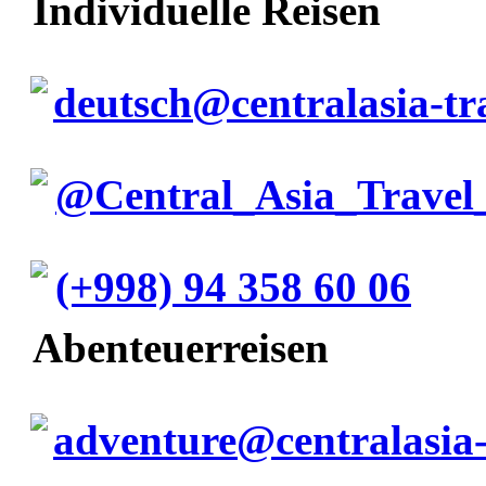
Individuelle Reisen
deutsch@centralasia-tr
@Central_Asia_Travel
(+998) 94 358 60 06
Abenteuerreisen
adventure@centralasia-