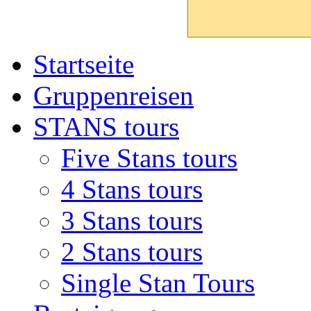
Startseite
Gruppenreisen
STANS tours
Five Stans tours
4 Stans tours
3 Stans tours
2 Stans tours
Single Stan Tours