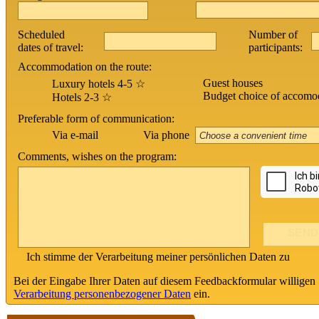
Scheduled
Number of
dates of travel:
participants:
Accommodation on the route:
Guest houses
Luxury hotels 4-5 ☆
Budget choice of accomo
Hotels 2-3 ☆
Preferable form of communication:
Via phone
Via e-mail
Comments, wishes on the program:
Ich stimme der Verarbeitung meiner persönlichen Daten zu
Bei der Eingabe Ihrer Daten auf diesem Feedbackformular willigen 
Verarbeitung personenbezogener Daten
ein.