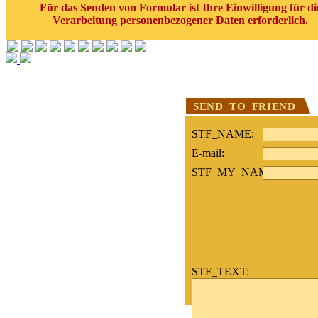
Für das Senden von Formular ist Ihre Einwilligung für di
Verarbeitung personenbezogener Daten erforderlich.
SEND_TO_FRIEND
STF_NAME:
E-mail:
STF_MY_NAME:
STF_TEXT: