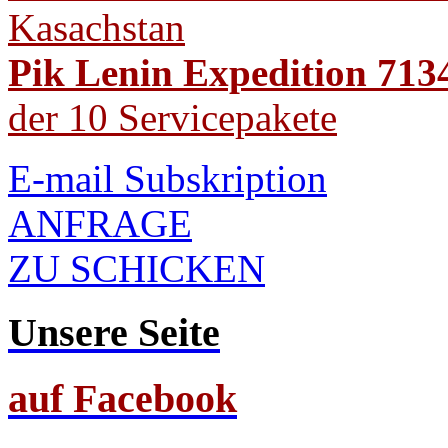
Kasachstan
Pik Lenin Expedition 713
der 10 Servicepakete
E-mail Subskription
ANFRAGE
ZU SCHICKEN
Unsere Seite
auf Facebook