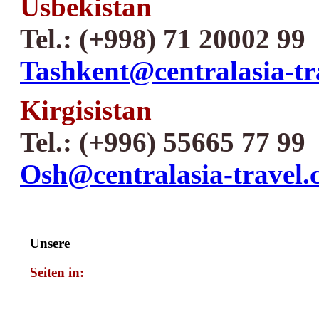
Usbekistan
Tel.: (+998) 71 20002 99
Tashkent@centralasia-tr
Kirgisistan
Tel.: (+996) 55665 77 99
Osh@centralasia-travel
Unsere
Seiten in: