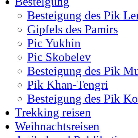
Besteigung
Besteigung des Pik Le
Gipfels des Pamirs
Pic Yukhin
Pic Skobelev
Besteigung des Pik Mu
Pik Khan-Tengri
Besteigung des Pik 
Trekking reisen
Weihnachtsreisen