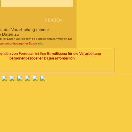
me der Verarbeitung meiner
n Daten zu
Ihrer Daten auf diesem Feedbackformular willigen Sie
g personenbezogener Daten
ein.
enden von Formular ist Ihre Einwilligung für die Verarbeitung
personenbezogener Daten erforderlich.