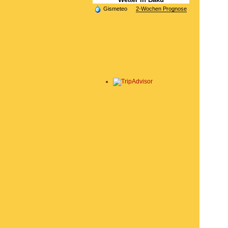
Gismeteo
2-Wochen Prognose