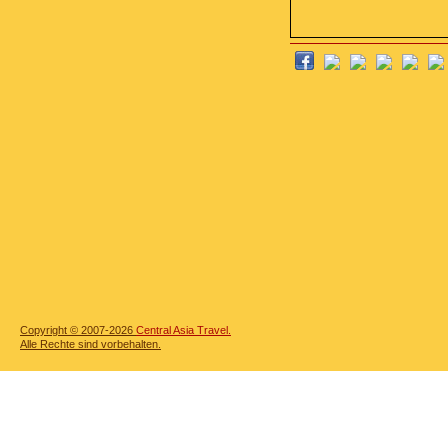
Copyright © 2007-2026
Central Asia Travel.
Alle Rechte sind vorbehalten.