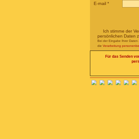
E-mail
*
Ich stimme der Ve
persönlichen Daten 
Bei der Eingabe Ihrer Daten 
die
Verarbeitung personenb
Für das Senden von 
per