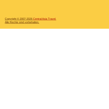
Copyright © 2007-2026
Central Asia Travel.
Alle Rechte sind vorbehalten.