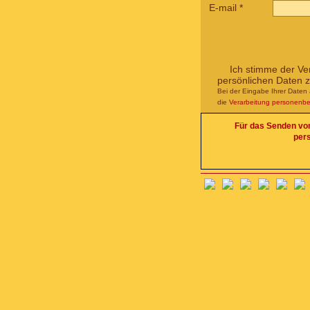
E-mail
*
Ich stimme der Ve
persönlichen Daten 
Bei der Eingabe Ihrer Daten 
die
Verarbeitung personenb
Für das Senden von 
per