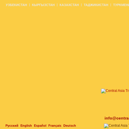
УЗБЕКИСТАН
КЫРГЫЗСТАН
КАЗАХСТАН
ТАДЖИКИСТАН
ТУРКМЕН
info@centra
Русский
English
Español
Français
Deutsch