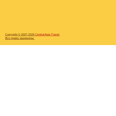
Copyright © 2007-2026
Central Asia Travel.
Все права защищены.