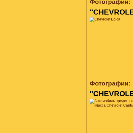
Фотографии:
"CHEVROLE
Фотографии:
"CHEVROLE