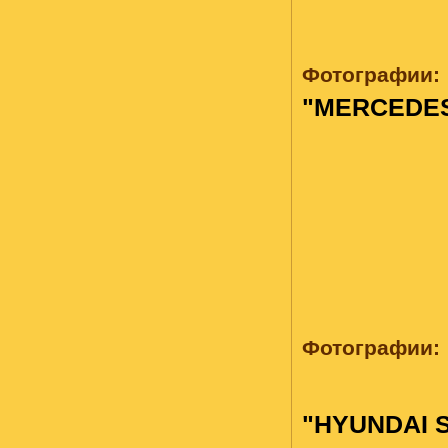
Фотографии:
"MERCEDES
Фотографии:
"HYUNDAI 