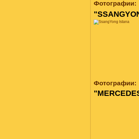
Фотографии:
"SSANGYON
Фотографии:
"MERCEDES