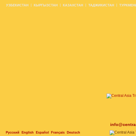
УЗБЕКИСТАН
КЫРГЫЗСТАН
КАЗАХСТАН
ТАДЖИКИСТАН
ТУРКМЕН
info@centra
Русский
English
Español
Français
Deutsch