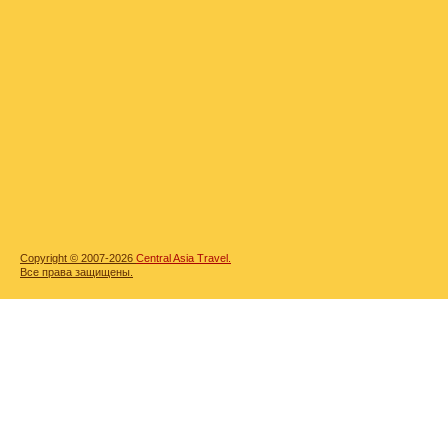
Copyright © 2007-2026
Central Asia Travel.
Все права защищены.