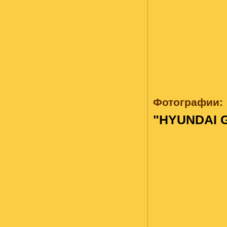
Фотографии:
"HYUNDAI 