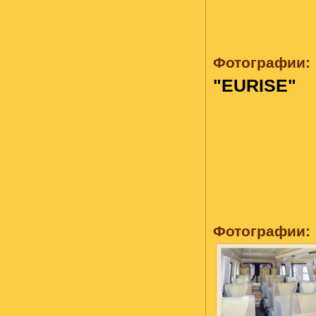
Фотографии:
"EURISE"
Фотографии: