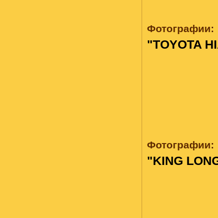
Фотографии:
"TOYOTA H
Фотографии:
"KING LON