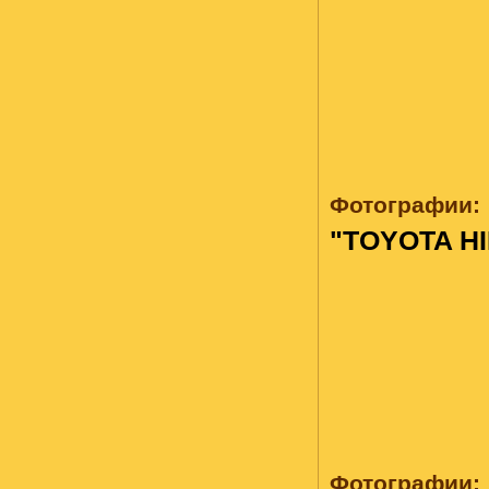
Фотографии:
"TOYOTA H
Фотографии: