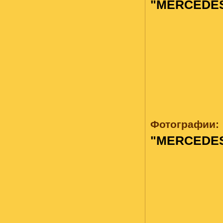
"MERCEDES
Фотографии:
"MERCEDES