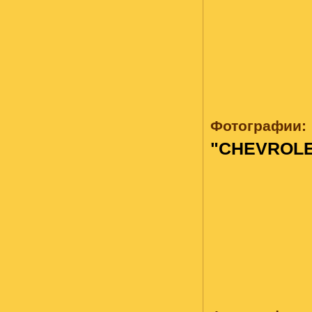
Фотографии:
"CHEVROLE