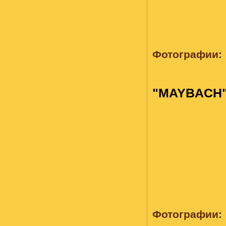
Фотографии:
"MAYBACH
Фотографии: