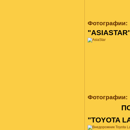
Фотографии:
"ASIASTAR
Фотографии:
П
"TOYOTA L