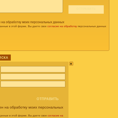
н на обработку моих персональных данных
данные в этой форме, Вы даете свое
согласие на обработку
персональных данных
ИСКА
×
ен на обработку моих персональных
данные в этой форме, Вы даете свое
согласие на