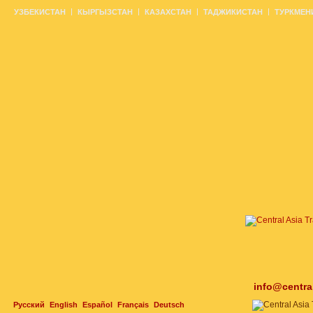
УЗБЕКИСТАН
КЫРГЫЗСТАН
КАЗАХСТАН
ТАДЖИКИСТАН
ТУРКМЕН
info@centra
Русский
English
Español
Français
Deutsch