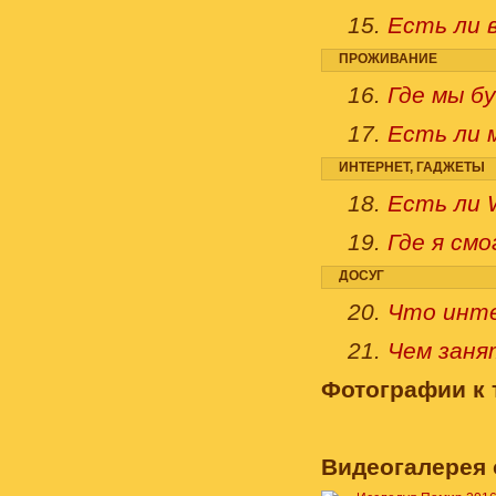
15.
Есть ли в
ПРОЖИВАНИЕ
16.
Где мы бу
17.
Есть ли 
ИНТЕРНЕТ, ГАДЖЕТЫ
18.
Есть ли W
19.
Где я смо
ДОСУГ
20.
Что инте
21.
Чем занят
Фотографии к 
Видеогалерея 