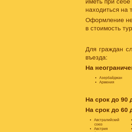
иметь при себе
находиться на 
Оформление не
в стоимость тур
Для граждан с
въезда:
На неограниче
Азербайджан
Армения
На срок до 90 
На срок до 60 
Австралийский
союз
Австрия