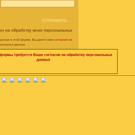
ен на обработку моих персональных
данные в этой форме, Вы даете свое
согласие на
ональных данных
 формы требуется Ваше согласие на обработку персональных
данных