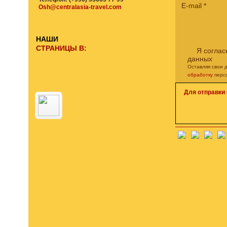
E-mail
*
Osh@centralasia-travel.com
НАШИ
СТРАНИЦЫ В:
Я соглас
данных
Оставляя свои 
обработку
перс
Для отправки