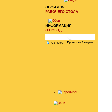
ОБОИ ДЛЯ
РАБОЧЕГО СТОЛА
ИНФОРМАЦИЯ
О ПОГОДЕ