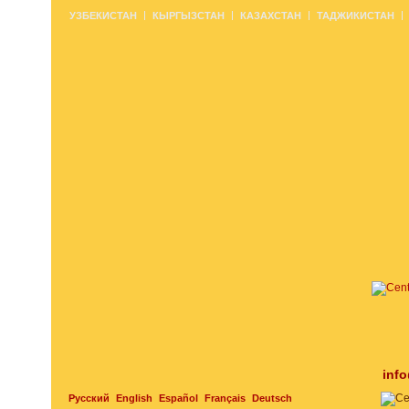
УЗБЕКИСТАН
КЫРГЫЗСТАН
КАЗАХСТАН
ТАДЖИКИСТАН
inf
Русский
English
Español
Français
Deutsch