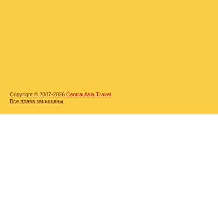
Copyright © 2007-2026
Central Asia Travel.
Все права защищены.