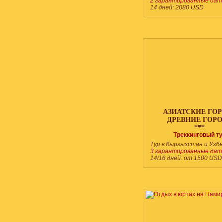
2 гарантированные дат
14 дней:
2080
USD
АЗИАТСКИЕ ГО
ДРЕВНИЕ ГОР
***
Треккинговый т
Тур в Кыргызстан и Узб
3 гарантированные дат
14/16 дней: от
1500
USD