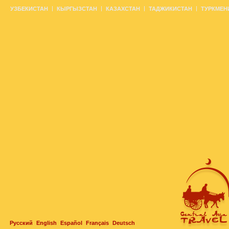
УЗБЕКИСТАН
КЫРГЫЗСТАН
КАЗАХСТАН
ТАДЖИКИСТАН
ТУРКМЕН
Русский
English
Español
Français
Deutsch