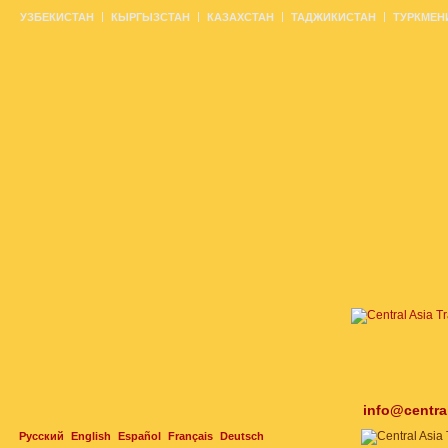
УЗБЕКИСТАН
КЫРГЫЗСТАН
КАЗАХСТАН
ТАДЖИКИСТАН
ТУРКМЕН
info@centra
Русский
English
Español
Français
Deutsch