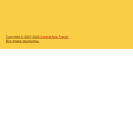
Copyright © 2007-2026
Central Asia Travel.
Все права защищены.