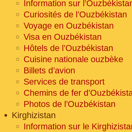
Information sur l’Ouzbékista
Curiosités de l’Ouzbékistan
Voyage en Ouzbékistan
Visa en Ouzbékistan
Hôtels de l’Ouzbékistan
Cuisine nationale ouzbèke
Billets d’avion
Services de transport
Chemins de fer d’Ouzbékist
Photos de l’Ouzbékistan
Kirghizistan
Information sur le Kirghizista