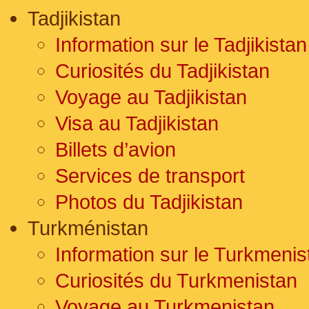
Tadjikistan
Information sur le Tadjikistan
Curiosités du Tadjikistan
Voyage au Tadjikistan
Visa au Tadjikistan
Billets d’avion
Services de transport
Photos du Tadjikistan
Turkménistan
Information sur le Turkmenis
Curiosités du Turkmenistan
Voyage au Turkmenistan