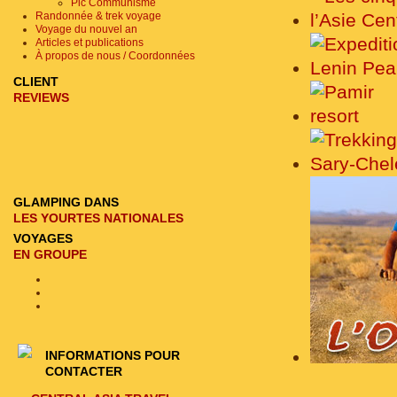
Pic Communisme
Randonnée & trek voyage
Voyage du nouvel an
Articles et publications
À propos de nous / Coordonnées
CLIENT
REVIEWS
GLAMPING DANS
LES YOURTES NATIONALES
VOYAGES
EN GROUPE
INFORMATIONS POUR
CONTACTER