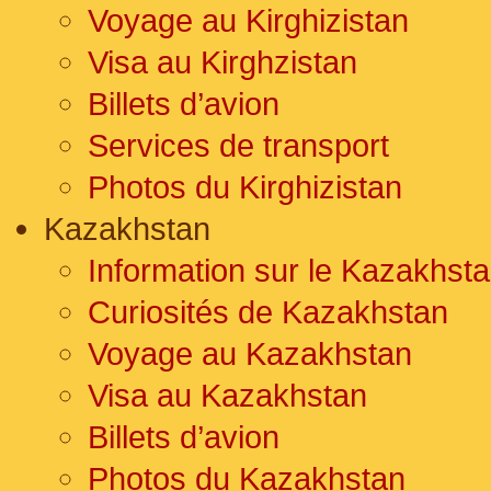
Voyage au Kirghizistan
Visa au Kirghzistan
Billets d’avion
Services de transport
Photos du Kirghizistan
Kazakhstan
Information sur le Kazakhst
Curiosités de Kazakhstan
Voyage au Kazakhstan
Visa au Kazakhstan
Billets d’avion
Photos du Kazakhstan