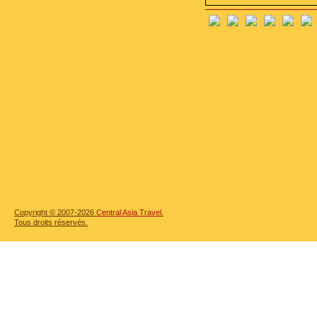
Copyright © 2007-2026
Central Asia Travel.
Tous droits réservés.