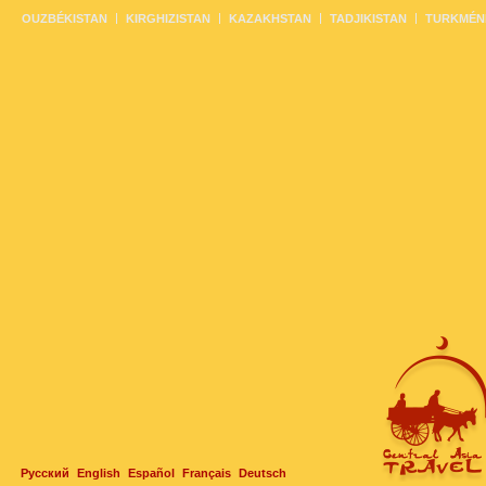
OUZBÉKISTAN
KIRGHIZISTAN
KAZAKHSTAN
TADJIKISTAN
TURKMÉN
Русский
English
Español
Français
Deutsch