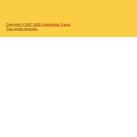
Copyright © 2007-2026
Central Asia Travel.
Tous droits réservés.