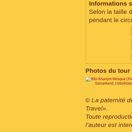
Informations s
Selon la taille
pendant le circu
Photos du tour 
©
La paternité d
Travel».
Toute reproducti
l’auteur est inter