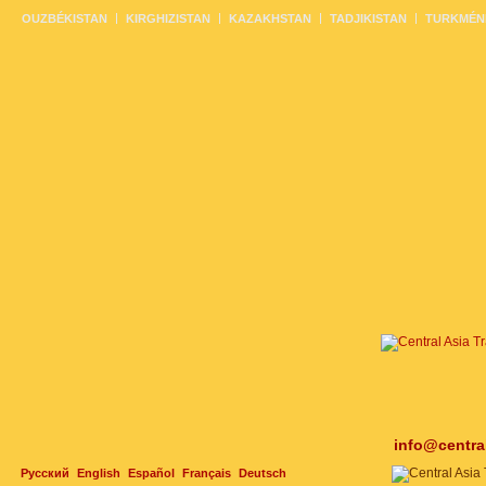
OUZBÉKISTAN
KIRGHIZISTAN
KAZAKHSTAN
TADJIKISTAN
TURKMÉN
info@centra
Русский
English
Español
Français
Deutsch