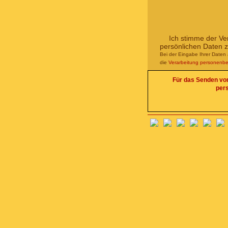
Ich stimme der Ve
persönlichen Daten 
Bei der Eingabe Ihrer Daten 
die
Verarbeitung personenb
Für das Senden von 
per