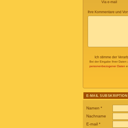
Via e-mail
Ihre Kommentare und Vor
Ich stimme der Verar
Bei der Eingabe Ihrer Daten 
personenbezogener Daten
ei
E-MAIL SUBSKRIPTION
Namen
*
Nachname
E-mail
*