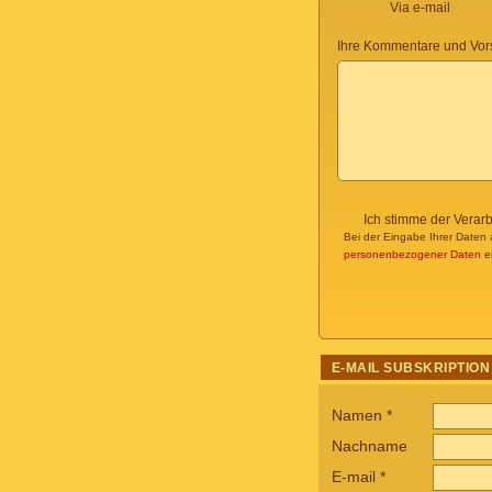
Via e-mail
Ihre Kommentare und Vor
Ich stimme der Verar
Bei der Eingabe Ihrer Daten 
personenbezogener Daten
ei
E-MAIL SUBSKRIPTION
Namen
*
Nachname
E-mail
*