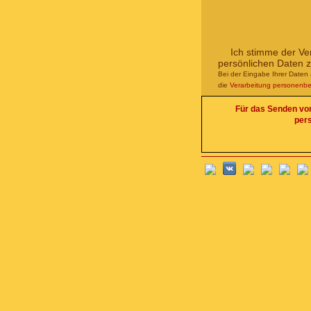
Ich stimme der Ve
persönlichen Daten 
Bei der Eingabe Ihrer Daten 
die
Verarbeitung personenb
Für das Senden von 
per