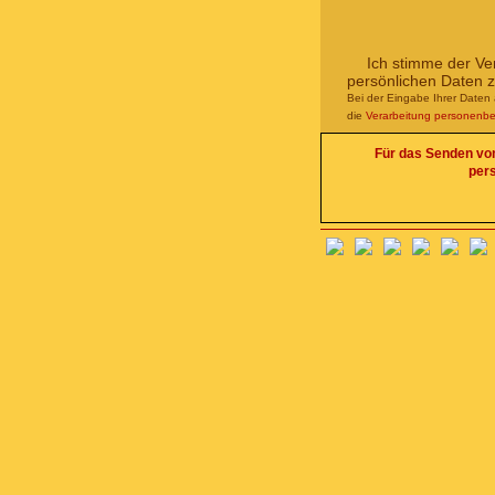
Ich stimme der Ve
persönlichen Daten 
Bei der Eingabe Ihrer Daten 
die
Verarbeitung personenb
Für das Senden von 
per