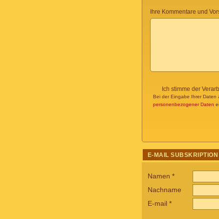
Ihre Kommentare und Vor
Ich stimme der Verar
Bei der Eingabe Ihrer Daten 
personenbezogener Daten
ei
E-MAIL SUBSKRIPTION
Namen
*
Nachname
E-mail
*